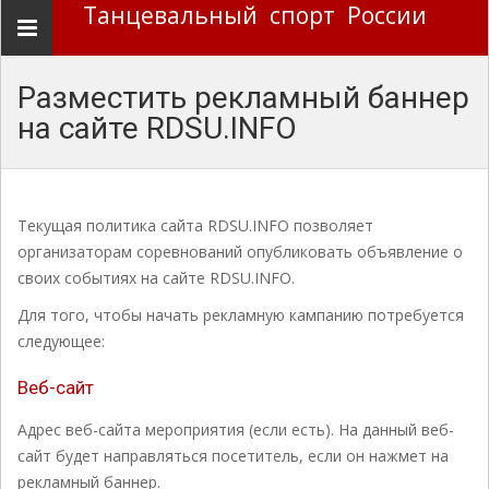
Танцевальный спорт России
Навигация
Разместить рекламный баннер
на сайте RDSU.INFO
Текущая политика сайта RDSU.INFO позволяет
организаторам соревнований опубликовать объявление о
своих событиях на сайте RDSU.INFO.
Для того, чтобы начать рекламную кампанию потребуется
следующее:
Веб-сайт
Адрес веб-сайта мероприятия (если есть). На данный веб-
сайт будет направляться посетитель, если он нажмет на
рекламный баннер.