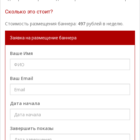
Сколько это стоит?
Стоимость размещения баннера:
497
рублей в неделю.
Заявка на размещение баннера
Ваше Имя
Ваш Email
Дата начала
Завершить показы