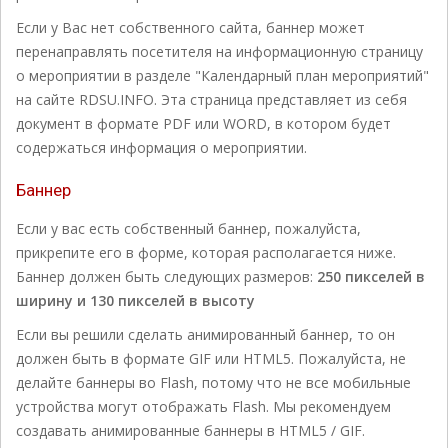
Если у Вас нет собственного сайта, баннер может
перенаправлять посетителя на информационную страницу
о мероприятии в разделе "Календарный план мероприятий"
на сайте RDSU.INFO. Эта страница представляет из себя
документ в формате PDF или WORD, в котором будет
содержаться информация о мероприятии.
Баннер
Если у вас есть собственный баннер, пожалуйста,
прикрепите его в форме, которая располагается ниже.
Баннер должен быть следующих размеров:
250 пикселей в
ширину и 130 пикселей в высоту
Если вы решили сделать анимированный баннер, то он
должен быть в формате GIF или HTML5. Пожалуйста, не
делайте баннеры во Flash, потому что не все мобильные
устройства могут отображать Flash. Мы рекомендуем
создавать анимированные баннеры в HTML5 / GIF.