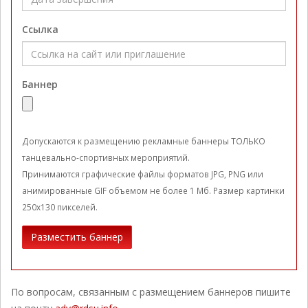
Ссылка
Баннер
Допускаются к размещению рекламные баннеры ТОЛЬКО
танцевально-спортивных мероприятий.
Принимаются графические файлы форматов JPG, PNG или
анимированные GIF объемом не более 1 Мб. Размер картинки
250x130 пикселей.
Разместить баннер
По вопросам, связанным с размещением баннеров пишите