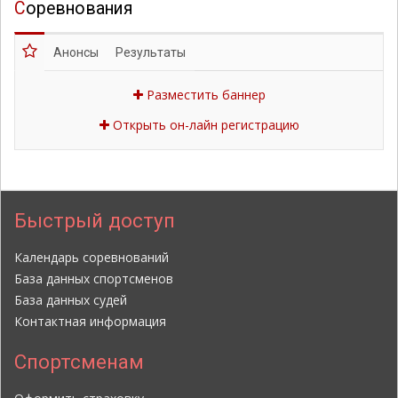
Соревнования
Анонсы
Результаты
Разместить баннер
Открыть он-лайн регистрацию
Быстрый доступ
Календарь соревнований
База данных спортсменов
База данных судей
Контактная информация
Спортсменам