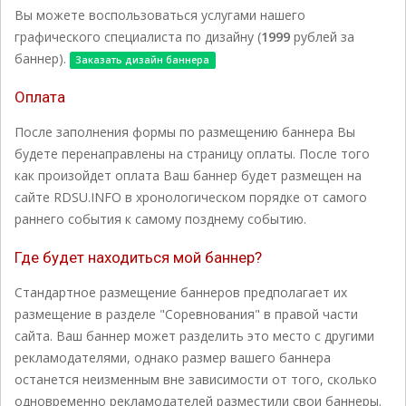
Вы можете воспользоваться услугами нашего
графического специалиста по дизайну (
1999
рублей за
баннер).
Заказать дизайн баннера
Оплата
После заполнения формы по размещению баннера Вы
будете перенаправлены на страницу оплаты. После того
как произойдет оплата Ваш баннер будет размещен на
сайте RDSU.INFO в хронологическом порядке от самого
раннего события к самому позднему событию.
Где будет находиться мой баннер?
Стандартное размещение баннеров предполагает их
размещение в разделе "Соревнования" в правой части
сайта. Ваш баннер может разделить это место с другими
рекламодателями, однако размер вашего баннера
останется неизменным вне зависимости от того, сколько
одновременно рекламодателей разместили свои баннеры.