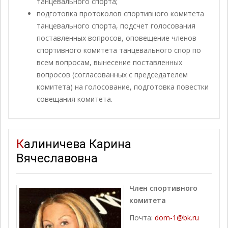
танцевального спорта;
подготовка протоколов спортивного комитета
танцевального спорта, подсчет голосования
поставленных вопросов, оповещение членов
спортивного комитета танцевального спор по
всем вопросам, вынесение поставленных
вопросов (согласованных с председателем
комитета) на голосование, подготовка повестки
совещания комитета.
Калиничева Карина
Вячеславовна
Член спортивного
комитета
Почта:
dom-1@bk.ru