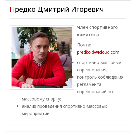
Предко Дмитрий Игоревич
Член спортивного
комитета
Почта:
predko.d@icloud.com
спортивно-массовые
соревнования;
контроль соблюдения
регламента
соревнований по
массовому спорту;
анализ проведения спортивно-массовых
мероприятий.