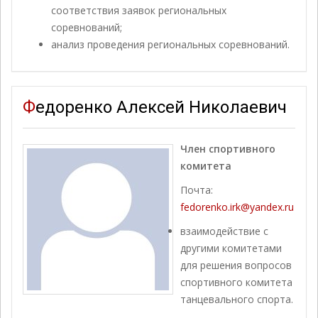
соответствия заявок региональных
соревнований;
анализ проведения региональных соревнований.
Федоренко Алексей Николаевич
Член спортивного
комитета
Почта:
fedorenko.irk@yandex.ru
взаимодействие с
другими комитетами
для решения вопросов
спортивного комитета
танцевального спорта.