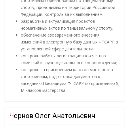
спортивных соревнованиях по танцевальному
спорту, проводимых на территории Российской
Федерации. Контроль за их выполнением;
разработка и актуализация проектов
нормативных актов по танцевальному спорту.
обеспечение своевременного внесения
изменений в электронную базу данных ФТСАРР в
установленной сфере деятельности;
контроль работы регистрационно-счетных
комиссий и групп музыкального сопровождения;
контроль за присвоением классов мастерства
спортсменам, подготовка документов к
заседанию Президиума ФТСАРР по присвоению S,
М классов мастерства.
Чернов Олег Анатольевич