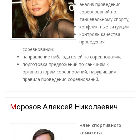
анализ проведения
соревнований по
танцевальному спорту;
конфликтные ситуации;
контроль качества
проведения
соревнований;
направление наблюдателей на соревнования;
подготовка предложений по санкциям к
организаторам соревнований, нарушившим
правила проведения соревнований.
Морозов Алексей Николаевич
Член спортивного
комитета