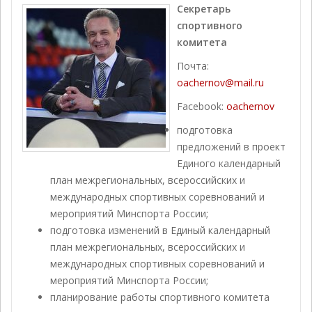
Секретарь
спортивного
комитета
Почта:
oachernov@mail.ru
Facebook:
oachernov
подготовка
предложений в проект
Единого календарный
план межрегиональных, всероссийских и
международных спортивных соревнований и
мероприятий Минспорта России;
подготовка изменений в Единый календарный
план межрегиональных, всероссийских и
международных спортивных соревнований и
мероприятий Минспорта России;
планирование работы спортивного комитета