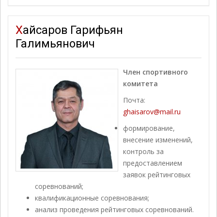
Хайсаров Гарифьян
Галимьянович
Член спортивного
комитета
Почта:
ghaisarov@mail.ru
формирование,
внесение изменений,
контроль за
предоставлением
заявок рейтинговых
соревнований;
квалификационные соревнования;
анализ проведения рейтинговых соревнований.