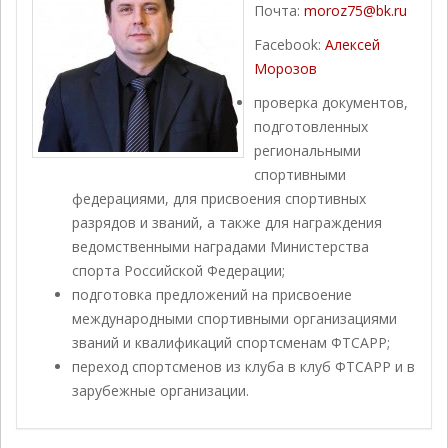
Почта:
moroz75@bk.ru
Facebook:
Алексей
Морозов
проверка документов,
подготовленных
региональными
спортивными
федерациями, для присвоения спортивных
разрядов и званий, а также для награждения
ведомственными наградами Министерства
спорта Российской Федерации;
подготовка предложений на присвоение
международными спортивными организациями
званий и квалификаций спортсменам ФТСАРР;
переход спортсменов из клуба в клуб ФТСАРР и в
зарубежные организации.