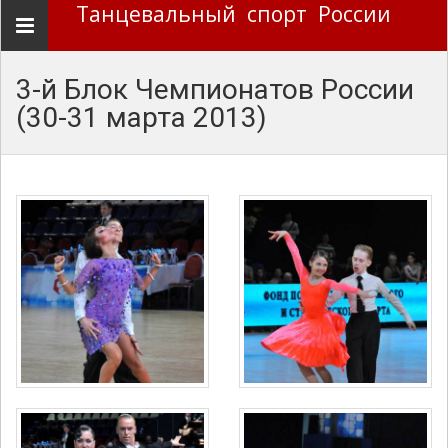
Танцевальный спорт России
Навигация
3-й Блок Чемпионатов России
(30-31 марта 2013)