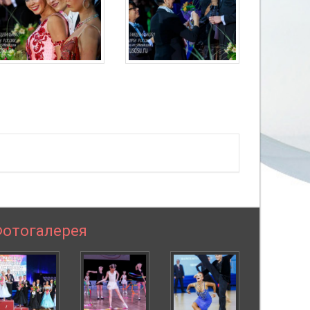
отогалерея