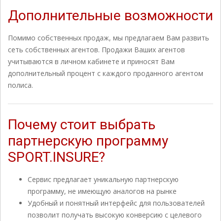
Дополнительные возможности
Помимо собственных продаж, мы предлагаем Вам развить
сеть собственных агентов. Продажи Ваших агентов
учитываются в личном кабинете и приносят Вам
дополнительный процент с каждого проданного агентом
полиса.
Почему стоит выбрать
партнерскую программу
SPORT.INSURE?
Сервис предлагает уникальную партнерскую
программу, не имеющую аналогов на рынке
Удобный и понятный интерфейс для пользователей
позволит получать высокую конверсию с целевого