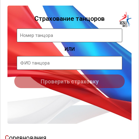
Соревнования