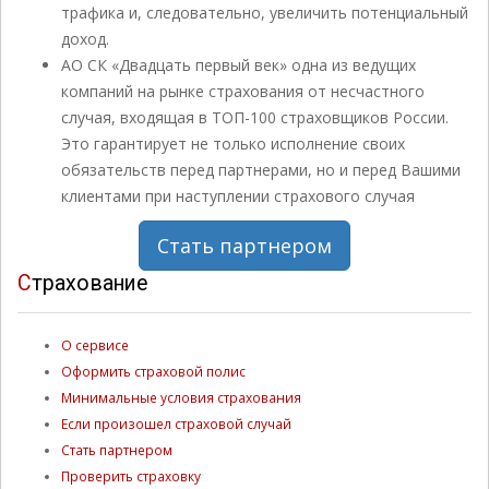
трафика и, следовательно, увеличить потенциальный
доход.
АО СК «Двадцать первый век» одна из ведущих
компаний на рынке страхования от несчастного
случая, входящая в ТОП-100 страховщиков России.
Это гарантирует не только исполнение своих
обязательств перед партнерами, но и перед Вашими
клиентами при наступлении страхового случая
Стать партнером
Страхование
О сервисе
Оформить страховой полис
Минимальные условия страхования
Если произошел страховой случай
Стать партнером
Проверить страховку