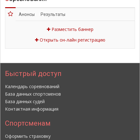
Анонсы
Результаты
Разместить баннер
Открыть он-лайн регистрацию
Быстрый доступ
Календарь соревнований
База данных спортсменов
База данных судей
Контактная информация
Спортсменам
Оформить страховку