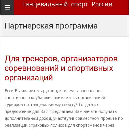
Танцевальный спорт России
Навигация
Партнерская программа
Для тренеров, организаторов
соревнований и спортивных
организаций
Если Вы являетесь руководителем танцевально-
спортивного клуба или занимаетесь организацией
турниров по танцевальному спорту? Тогда это
предложение для Вас! Предлагаем Вам начать получать
дополнительный доход, участвуя в совместном проекте по
реализации страховых полисов для спортсменов через