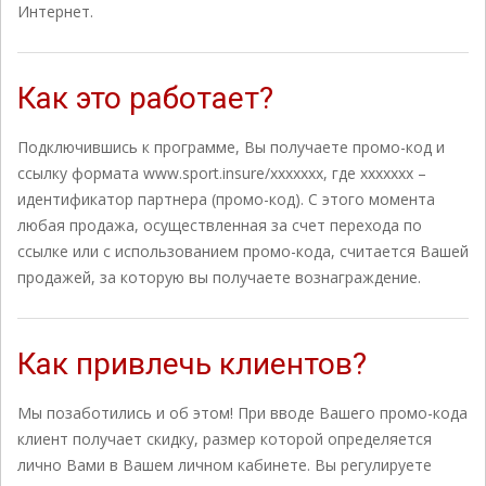
Интернет.
Как это работает?
Подключившись к программе, Вы получаете промо-код и
ссылку формата www.sport.insure/xxxxxxx, где xxxxxxx –
идентификатор партнера (промо-код). С этого момента
любая продажа, осуществленная за счет перехода по
ссылке или с использованием промо-кода, считается Вашей
продажей, за которую вы получаете вознаграждение.
Как привлечь клиентов?
Мы позаботились и об этом! При вводе Вашего промо-кода
клиент получает скидку, размер которой определяется
лично Вами в Вашем личном кабинете. Вы регулируете