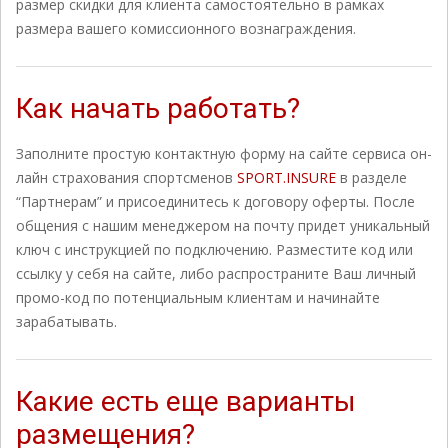
размер скидки для клиента самостоятельно в рамках
размера вашего комиссионного вознаграждения.
Как начать работать?
Заполните простую контактную форму на сайте сервиса он-
лайн страхования спортсменов
SPORT.INSURE
в разделе
“Партнерам” и присоединитесь к договору офeрты. После
общения с нашим менеджером на почту придет уникальный
ключ с инструкцией по подключению. Разместите код или
ссылку у себя на сайте, либо распространите Ваш личный
промо-код по потенциальным клиентам и начинайте
зарабатывать.
Какие есть еще варианты
размещения?