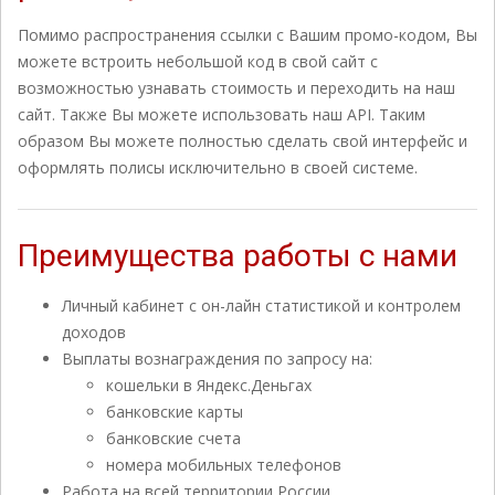
Помимо распространения ссылки с Вашим промо-кодом, Вы
можете встроить небольшой код в свой сайт с
возможностью узнавать стоимость и переходить на наш
сайт. Также Вы можете использовать наш API. Таким
образом Вы можете полностью сделать свой интерфейс и
оформлять полисы исключительно в своей системе.
Преимущества работы с нами
Личный кабинет с он-лайн статистикой и контролем
доходов
Выплаты вознаграждения по запросу на:
кошельки в Яндекс.Деньгах
банковские карты
банковские счета
номера мобильных телефонов
Работа на всей территории России