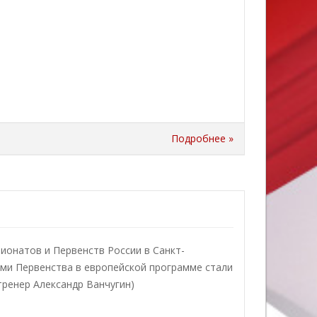
Подробнее »
пионатов и Первенств России в Санкт-
ми Первенства в европейской программе стали
тренер Александр Ванчугин)