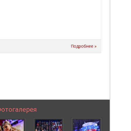
Подробнее »
отогалерея