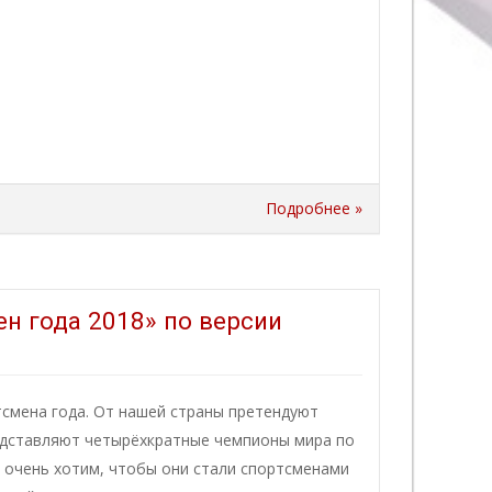
Подробнее »
н года 2018» по версии
тсмена года. От нашей страны претендуют
едставляют четырёхкратные чемпионы мира по
 очень хотим, чтобы они стали спортсменами