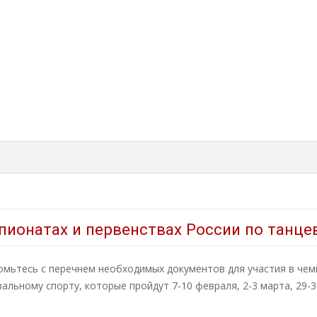
ионатах и первенствах России по танцев
омьтесь с перечнем необходимых документов для участия в чем
альному спорту, которые пройдут 7-10 февраля, 2-3 марта, 29-