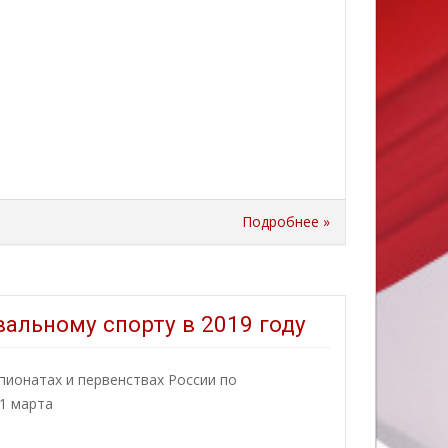
Подробнее »
альному спорту в 2019 году
пионатах и первенствах России по
31 марта