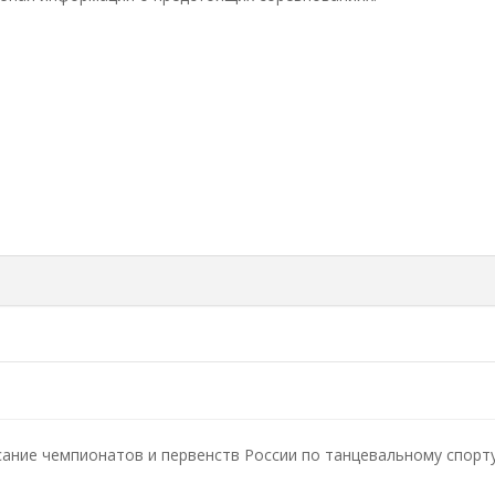
ание чемпионатов и первенств России по танцевальному спорту