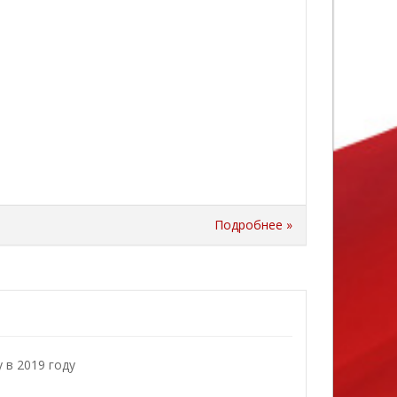
Подробнее »
 в 2019 году